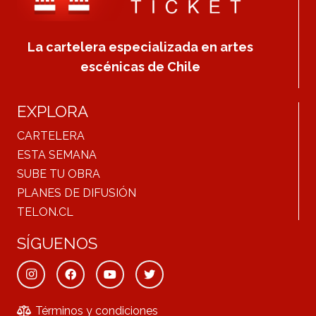
La cartelera especializada en artes
escénicas de Chile
EXPLORA
CARTELERA
ESTA SEMANA
SUBE TU OBRA
PLANES DE DIFUSIÓN
TELON.CL
SÍGUENOS
Términos y condiciones