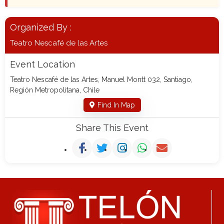
Organized By :
Teatro Nescafé de las Artes
Event Location
Teatro Nescafé de las Artes, Manuel Montt 032, Santiago,
Región Metropolitana, Chile
Find In Map
Share This Event