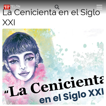
La Cenicienta en el Siglo
XXI