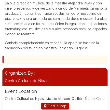
Bajo la dirección musical de la maestra Alejandra Rivas y con
diseño escénico y de vestuario a cargo de Marianela Camaño, la
producción contará con siete solistas, un coro masculino de
diez voces y una orquesta de cámara de doce músicos. La obra
será presentada en formato escénico integral, con adaptaciones
dramatúrgicas, musicales y visuales pensadas para los espacios
donde se realizará.
Cantada completamente en español, la ópera se basa en la
traducción del fallecido maestro Fernando Puigross.
Organized By :
Centro Cultural de Ñipas
Event Location
Centro Cultural de Ñipas, Nicasio Alarcón, Quillón, Ñuble, Chile
Find In Map