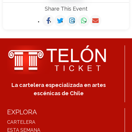
Share This Event
La cartelera especializada en artes
escénicas de Chile
EXPLORA
CARTELERA
ESTA SEMANA