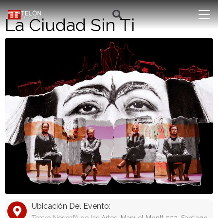
La Ciudad Sin Ti
Ubicación Del Evento: