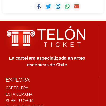
La cartelera especializada en artes
escénicas de Chile
EXPLORA
CARTELERA
ESTA SEMANA
SUBE TU OBRA