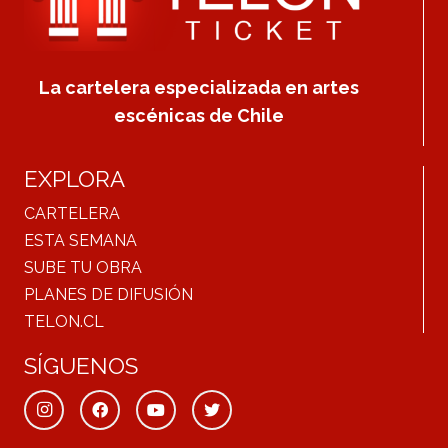
La cartelera especializada en artes
escénicas de Chile
EXPLORA
CARTELERA
ESTA SEMANA
SUBE TU OBRA
PLANES DE DIFUSIÓN
TELON.CL
SÍGUENOS