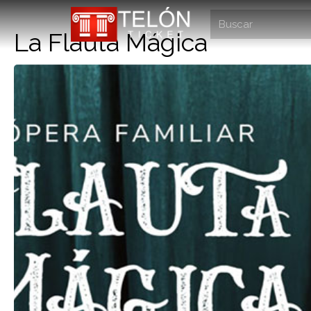
La Flauta Mágica