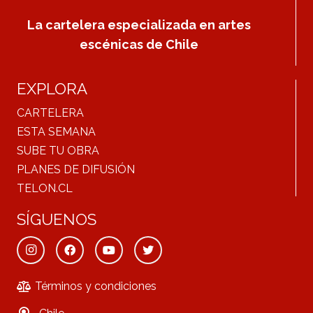
La cartelera especializada en artes
escénicas de Chile
EXPLORA
CARTELERA
ESTA SEMANA
SUBE TU OBRA
PLANES DE DIFUSIÓN
TELON.CL
SÍGUENOS
Términos y condiciones