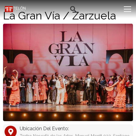
La Gran Vía / Zarzuela
Ubicación Del Evento: