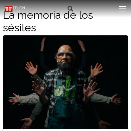
La memoria de los
sésiles