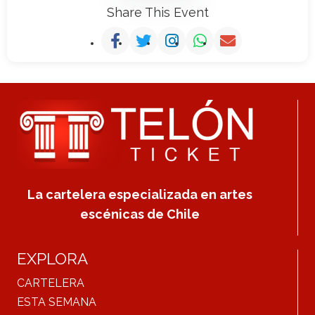
Share This Event
La cartelera especializada en artes
escénicas de Chile
EXPLORA
CARTELERA
ESTA SEMANA