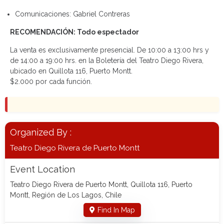
Comunicaciones: Gabriel Contreras
RECOMENDACIÓN: Todo espectador
La venta es exclusivamente presencial. De 10:00 a 13:00 hrs y
de 14:00 a 19:00 hrs. en la Boletería del Teatro Diego Rivera,
ubicado en Quillota 116, Puerto Montt.
$2.000 por cada función.
Organized By :
Teatro Diego Rivera de Puerto Montt
Event Location
Teatro Diego Rivera de Puerto Montt, Quillota 116, Puerto
Montt, Región de Los Lagos, Chile
Find In Map