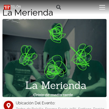
La Merienda
Ubicación Del Evento: