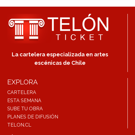
La cartelera especializada en artes
escénicas de Chile
EXPLORA
CARTELERA
ESTA SEMANA
SUBE TU OBRA
PLANES DE DIFUSIÓN
TELON.CL