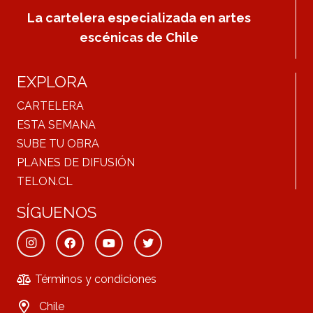
La cartelera especializada en artes
escénicas de Chile
EXPLORA
CARTELERA
ESTA SEMANA
SUBE TU OBRA
PLANES DE DIFUSIÓN
TELON.CL
SÍGUENOS
Términos y condiciones
Chile