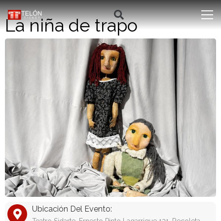
La niña de trapo
Ubicación Del Evento: