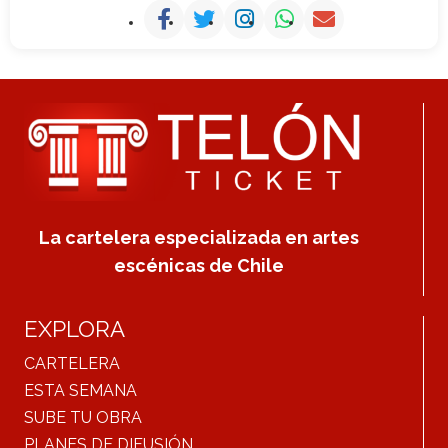
La cartelera especializada en artes
escénicas de Chile
EXPLORA
CARTELERA
ESTA SEMANA
SUBE TU OBRA
PLANES DE DIFUSIÓN