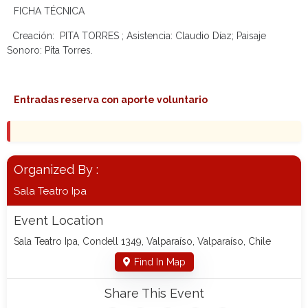
FICHA TÉCNICA
Creación:
PITA TORRES
; Asistencia: Claudio Díaz; Paisaje
Sonoro:
Pita Torres.
Entradas reserva con aporte voluntario
Organized By :
Sala Teatro Ipa
Event Location
Sala Teatro Ipa, Condell 1349, Valparaíso, Valparaíso, Chile
Find In Map
Share This Event