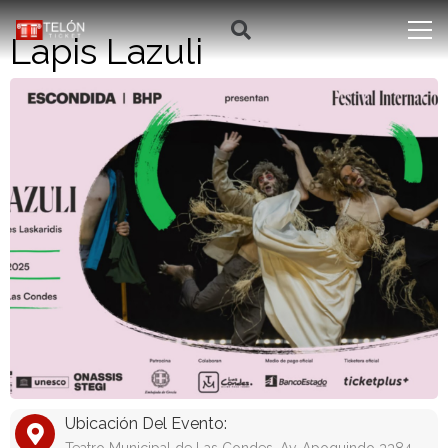
Lapis Lazuli
Ubicación Del Evento: