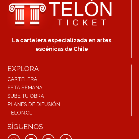
La cartelera especializada en artes
escénicas de Chile
EXPLORA
CARTELERA
ESTA SEMANA
SUBE TU OBRA
PLANES DE DIFUSIÓN
TELON.CL
SÍGUENOS