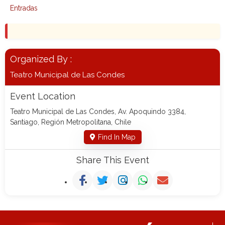
Entradas
Organized By :
Teatro Municipal de Las Condes
Event Location
Teatro Municipal de Las Condes, Av. Apoquindo 3384,
Santiago, Región Metropolitana, Chile
Find In Map
Share This Event