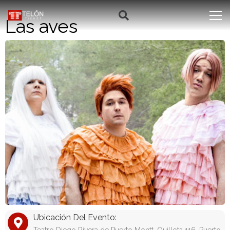
Las aves
Ubicación Del Evento: