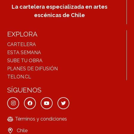
La cartelera especializada en artes
escénicas de Chile
EXPLORA
CARTELERA
ESTA SEMANA
SUBE TU OBRA
PLANES DE DIFUSIÓN
TELON.CL
SÍGUENOS
Términos y condiciones
Chile