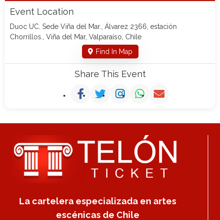
Event Location
Duoc UC. Sede Viña del Mar., Álvarez 2366, estación
Chorrillos., Viña del Mar, Valparaíso, Chile
Find In Map
Share This Event
La cartelera especializada en artes
escénicas de Chile