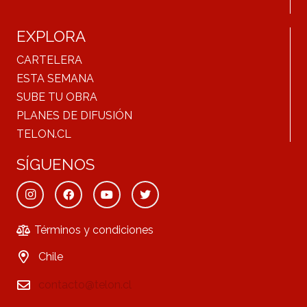
EXPLORA
CARTELERA
ESTA SEMANA
SUBE TU OBRA
PLANES DE DIFUSIÓN
TELON.CL
SÍGUENOS
Términos y condiciones
Chile
contacto@telon.cl