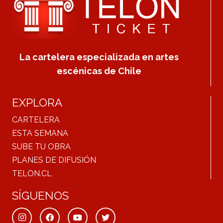
La cartelera especializada en artes
escénicas de Chile
EXPLORA
CARTELERA
ESTA SEMANA
SUBE TU OBRA
PLANES DE DIFUSIÓN
TELON.CL
SÍGUENOS