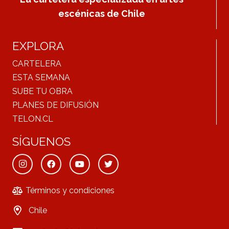
escénicas de Chile
EXPLORA
CARTELERA
ESTA SEMANA
SUBE TU OBRA
PLANES DE DIFUSIÓN
TELON.CL
SÍGUENOS
Términos y condiciones
Chile