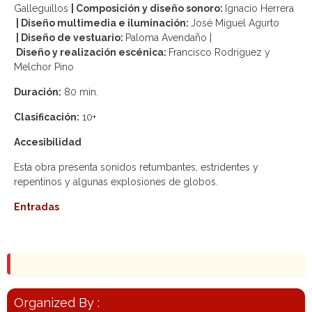
Galleguillos
| Composición y diseño sonoro:
Ignacio Herrera
| Diseño multimedia e iluminación:
José Miguel Agurto
| Diseño de vestuario:
Paloma Avendaño |
Diseño y realización escénica:
Francisco Rodríguez y
Melchor Pino
Duración:
80 min.
Clasificación:
10+
Accesibilidad
Esta obra presenta sonidos retumbantes, estridentes y
repentinos y algunas explosiones de globos.
Entradas
Organized By :