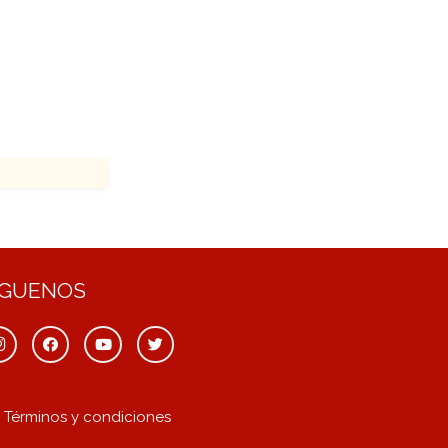
ÍGUENOS
Términos y condiciones