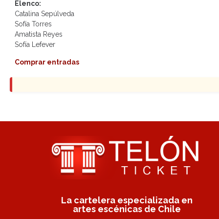
Elenco:
Catalina Sepúlveda
Sofía Torres
Amatista Reyes
Sofía Lefever
Comprar entradas
La cartelera especializada en
artes escénicas de Chile