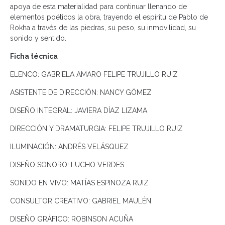
apoya de esta materialidad para continuar llenando de
elementos poéticos la obra, trayendo el espíritu de Pablo de
Rokha a través de las piedras, su peso, su inmovilidad, su
sonido y sentido.
Ficha técnica
ELENCO: GABRIELA AMARO FELIPE TRUJILLO RUIZ
ASISTENTE DE DIRECCIÓN: NANCY GÓMEZ
DISEÑO INTEGRAL: JAVIERA DÍAZ LIZAMA
DIRECCIÓN Y DRAMATURGIA: FELIPE TRUJILLO RUIZ
ILUMINACIÓN: ANDRÉS VELÁSQUEZ
DISEÑO SONORO: LUCHO VERDES
SONIDO EN VIVO: MATÍAS ESPINOZA RUIZ
CONSULTOR CREATIVO: GABRIEL MAULÉN
DISEÑO GRÁFICO: ROBINSON ACUÑA