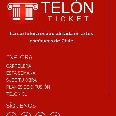
La cartelera especializada en artes
escénicas de Chile
EXPLORA
CARTELERA
ESTA SEMANA
SUBE TU OBRA
PLANES DE DIFUSIÓN
TELON.CL
SÍGUENOS