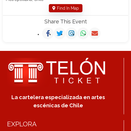
Find In Map
Share This Event
La cartelera especializada en artes
escénicas de Chile
EXPLORA