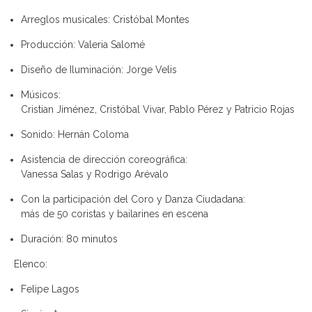
Arreglos musicales:
Cristóbal Montes
Producción:
Valeria Salomé
Diseño de Iluminación:
Jorge Velis
Músicos:
Cristian Jiménez, Cristóbal Vivar, Pablo Pérez y Patricio Rojas
Sonido:
Hernán Coloma
Asistencia de dirección coreográfica:
Vanessa Salas y Rodrigo Arévalo
Con la participación del Coro y Danza Ciudadana:
más de 50 coristas y bailarines en escena
Duración:
80 minutos
Elenco:
Felipe Lagos