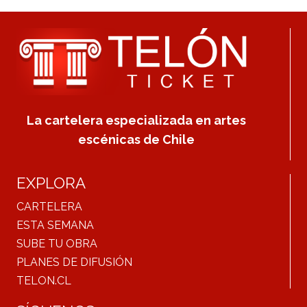
La cartelera especializada en artes
escénicas de Chile
EXPLORA
CARTELERA
ESTA SEMANA
SUBE TU OBRA
PLANES DE DIFUSIÓN
TELON.CL