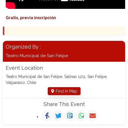
Gratis, previa inscripción
Organized By :
Teatro Municipal de San Felipe
Event Location
Teatro Municipal de San Felipe, Salinas 1211, San Felipe,
Valparaiso, Chile
Find In Map
Share This Event