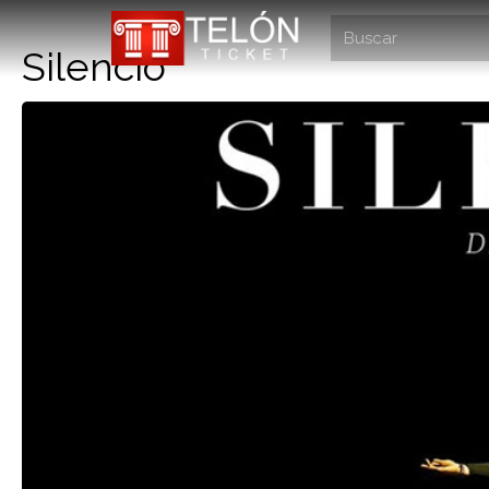
Silencio