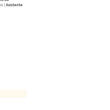
is |
Asistente