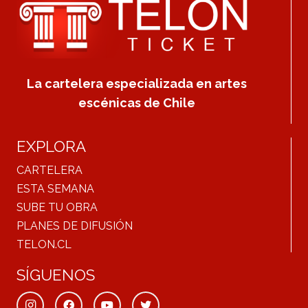
La cartelera especializada en artes
escénicas de Chile
EXPLORA
CARTELERA
ESTA SEMANA
SUBE TU OBRA
PLANES DE DIFUSIÓN
TELON.CL
SÍGUENOS