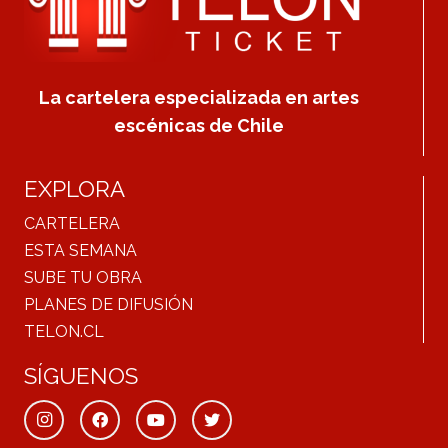
La cartelera especializada en artes
escénicas de Chile
EXPLORA
CARTELERA
ESTA SEMANA
SUBE TU OBRA
PLANES DE DIFUSIÓN
TELON.CL
SÍGUENOS