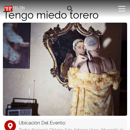
Tengo miedo torero
Ubicación Del Evento: