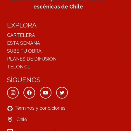
escénicas de Chile
EXPLORA
CARTELERA
ESTA SEMANA
SUBE TU OBRA
PLANES DE DIFUSIÓN
TELON.CL
SÍGUENOS
Términos y condiciones
Chile