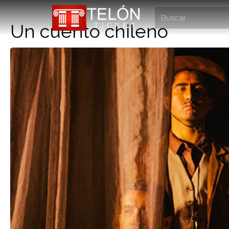
Un cuento chileno