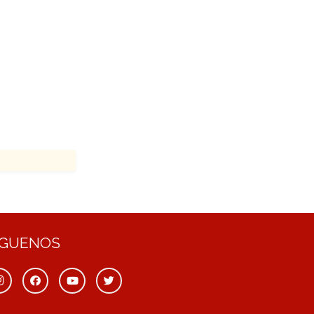
ÍGUENOS