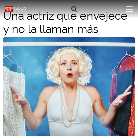
Una actriz que envejece
y no la llaman más