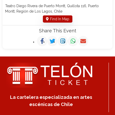
Teatro Diego Rivera de Puerto Montt, Quillota 116, Puerto
Montt, Región de Los Lagos, Chile
Find In Map
Share This Event
La cartelera especializada en artes
escénicas de Chile