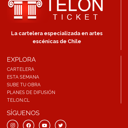
La cartelera especializada en artes
escénicas de Chile
EXPLORA
CARTELERA
ESTA SEMANA
SUBE TU OBRA
PLANES DE DIFUSIÓN
TELON.CL
SÍGUENOS