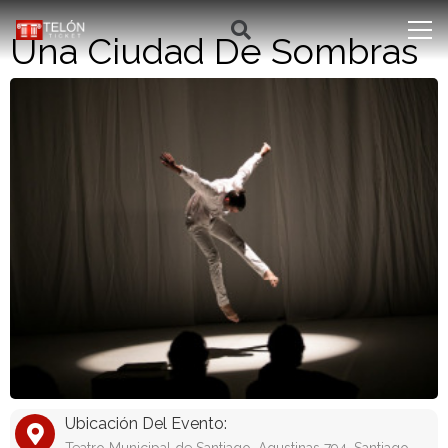
Una Ciudad De Sombras
Ubicación Del Evento: