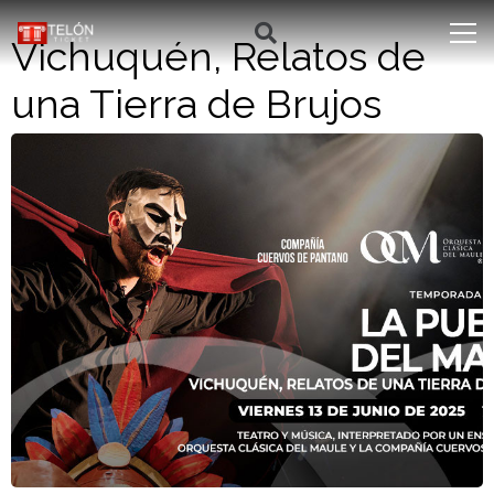
Vichuquén, Relatos de
una Tierra de Brujos