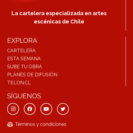
La cartelera especializada en artes
escénicas de Chile
EXPLORA
CARTELERA
ESTA SEMANA
SUBE TU OBRA
PLANES DE DIFUSIÓN
TELON.CL
SÍGUENOS
Términos y condiciones