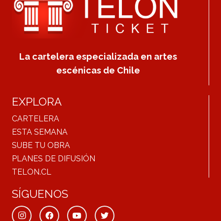
La cartelera especializada en artes
escénicas de Chile
EXPLORA
CARTELERA
ESTA SEMANA
SUBE TU OBRA
PLANES DE DIFUSIÓN
TELON.CL
SÍGUENOS