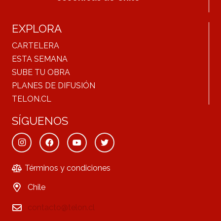
EXPLORA
CARTELERA
ESTA SEMANA
SUBE TU OBRA
PLANES DE DIFUSIÓN
TELON.CL
SÍGUENOS
Términos y condiciones
Chile
contacto@telon.cl