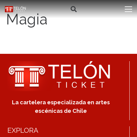
Magia
La cartelera especializada en artes
escénicas de Chile
EXPLORA