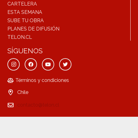
CARTELERA
ESTA SEMANA
SUBE TU OBRA
PLANES DE DIFUSIÓN
TELON.CL
SÍGUENOS
Términos y condiciones
Chile
contacto@telon.cl