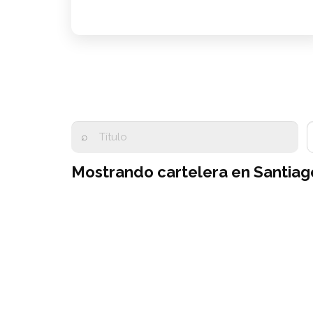
⌕
Mostrando cartelera en Santiag