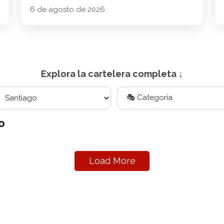
6 de agosto de 2026
Explora la cartelera completa ↓
o
Load More