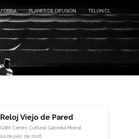
U OBRA
PLANES DE DIFUSIÓN
TELON.CL
Reloj Viejo de Pared
GAM, Centro Cultural Gabriela Mistral
24 de julio de 2026