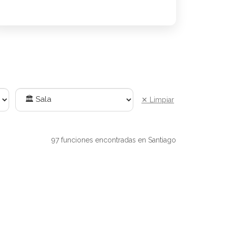
✕ Limpiar
97 funciones encontradas en Santiago