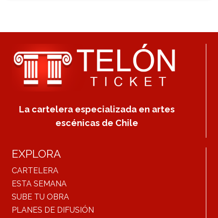
La cartelera especializada en artes
escénicas de Chile
EXPLORA
CARTELERA
ESTA SEMANA
SUBE TU OBRA
PLANES DE DIFUSIÓN