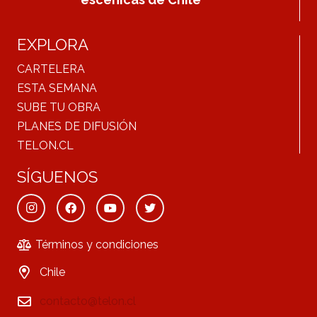
EXPLORA
CARTELERA
ESTA SEMANA
SUBE TU OBRA
PLANES DE DIFUSIÓN
TELON.CL
SÍGUENOS
Términos y condiciones
Chile
contacto@telon.cl