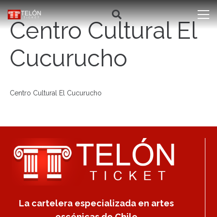
Centro Cultural El
Cucurucho
Centro Cultural El Cucurucho
La cartelera especializada en artes
escénicas de Chile