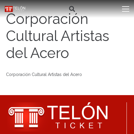
Corporación
Cultural Artistas
del Acero
Corporación Cultural Artistas del Acero