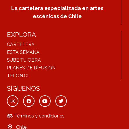
La cartelera especializada en artes
escénicas de Chile
EXPLORA
CARTELERA
ESTA SEMANA
SUBE TU OBRA
PLANES DE DIFUSIÓN
TELON.CL
SÍGUENOS
Términos y condiciones
Chile