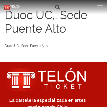
Duoc UC,. Sede
Puente Alto
Duoc UC,. Sede Puente Alto
La cartelera especializada en artes
escénicas de Chile