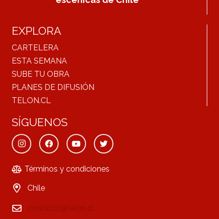
EXPLORA
CARTELERA
ESTA SEMANA
SUBE TU OBRA
PLANES DE DIFUSIÓN
TELON.CL
SÍGUENOS
Términos y condiciones
Chile
contacto@telon.cl