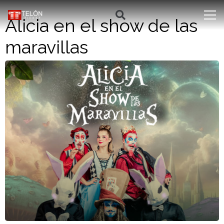
Alicia en el show de las
maravillas