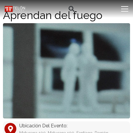
Aprendan del fuego
Ubicación Del Evento: