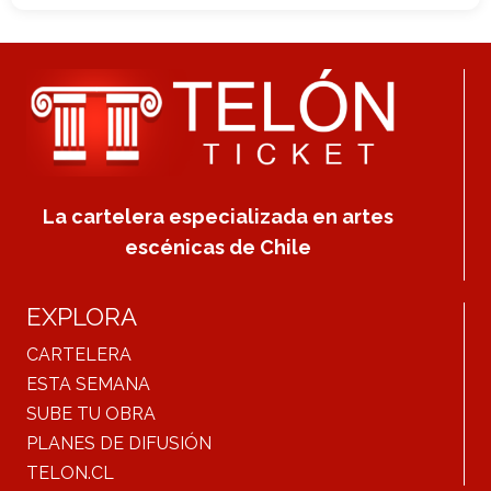
La cartelera especializada en artes
escénicas de Chile
EXPLORA
CARTELERA
ESTA SEMANA
SUBE TU OBRA
PLANES DE DIFUSIÓN
TELON.CL