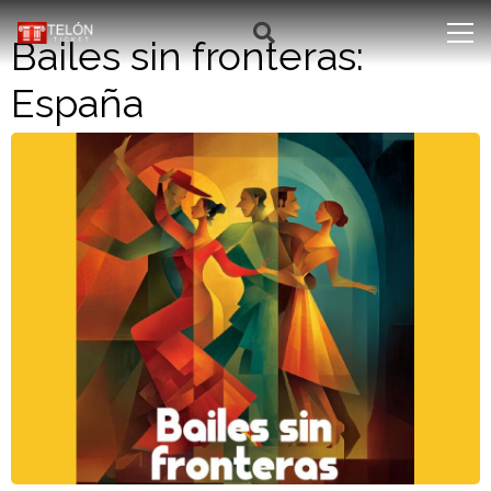
Bailes sin fronteras:
España