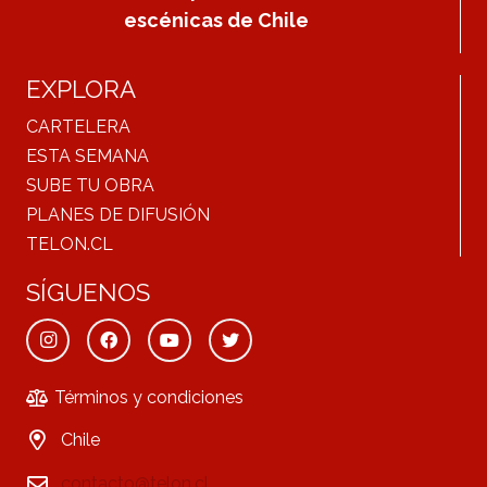
escénicas de Chile
EXPLORA
CARTELERA
ESTA SEMANA
SUBE TU OBRA
PLANES DE DIFUSIÓN
TELON.CL
SÍGUENOS
Términos y condiciones
Chile
contacto@telon.cl