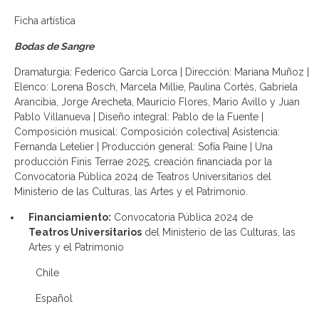
Ficha artística
Bodas de Sangre
Dramaturgia: Federico García Lorca | Dirección: Mariana Muñoz |
Elenco: Lorena Bosch, Marcela Millie, Paulina Cortés, Gabriela
Arancibia, Jorge Arecheta, Mauricio Flores, Mario Avillo y Juan
Pablo Villanueva | Diseño integral: Pablo de la Fuente |
Composición musical: Composición colectiva| Asistencia:
Fernanda Letelier | Producción general: Sofía Paine | Una
producción Finis Terrae 2025, creación financiada por la
Convocatoria Pública 2024 de Teatros Universitarios del
Ministerio de las Culturas, las Artes y el Patrimonio.
Financiamiento:
Convocatoria Pública 2024 de
Teatros Universitarios
del Ministerio de las Culturas, las
Artes y el Patrimonio
Chile
Español