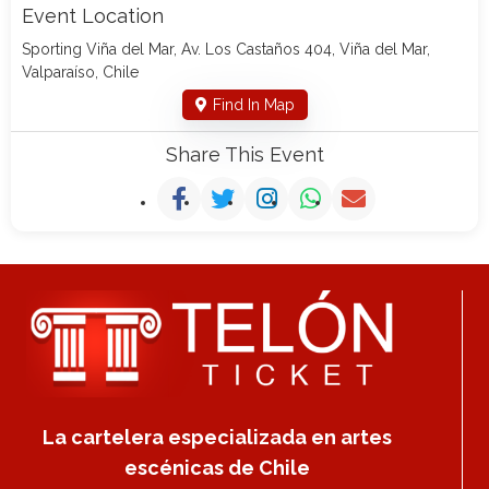
Event Location
Sporting Viña del Mar, Av. Los Castaños 404, Viña del Mar,
Valparaíso, Chile
Find In Map
Share This Event
La cartelera especializada en artes
escénicas de Chile