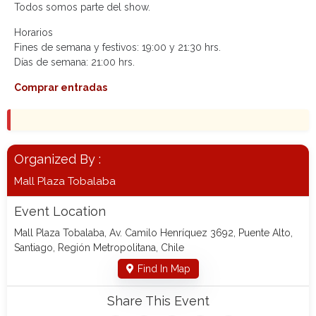
Todos somos parte del show.
Horarios
Fines de semana y festivos: 19:00 y 21:30 hrs.
Días de semana: 21:00 hrs.
Comprar entradas
Organized By :
Mall Plaza Tobalaba
Event Location
Mall Plaza Tobalaba, Av. Camilo Henríquez 3692, Puente Alto,
Santiago, Región Metropolitana, Chile
Find In Map
Share This Event