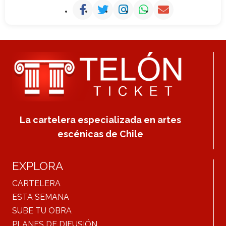
La cartelera especializada en artes
escénicas de Chile
EXPLORA
CARTELERA
ESTA SEMANA
SUBE TU OBRA
PLANES DE DIFUSIÓN