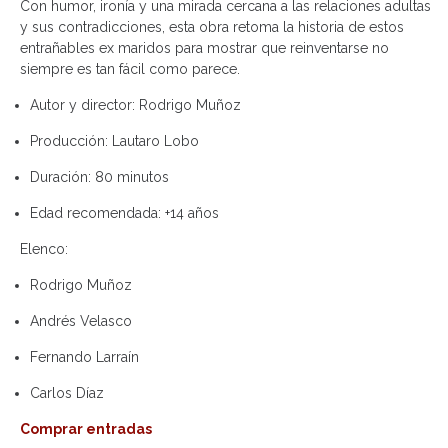
Con humor, ironía y una mirada cercana a las relaciones adultas
y sus contradicciones, esta obra retoma la historia de estos
entrañables ex maridos para mostrar que reinventarse no
siempre es tan fácil como parece.
Autor y director:
Rodrigo Muñoz
Producción:
Lautaro Lobo
Duración:
80 minutos
Edad recomendada:
+14 años
Elenco:
Rodrigo Muñoz
Andrés Velasco
Fernando Larraín
Carlos Díaz
Comprar entradas