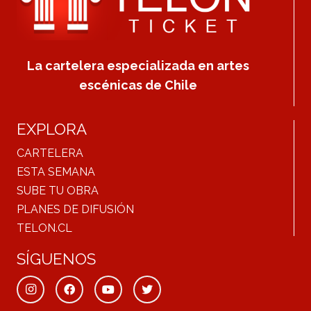
La cartelera especializada en artes
escénicas de Chile
EXPLORA
CARTELERA
ESTA SEMANA
SUBE TU OBRA
PLANES DE DIFUSIÓN
TELON.CL
SÍGUENOS