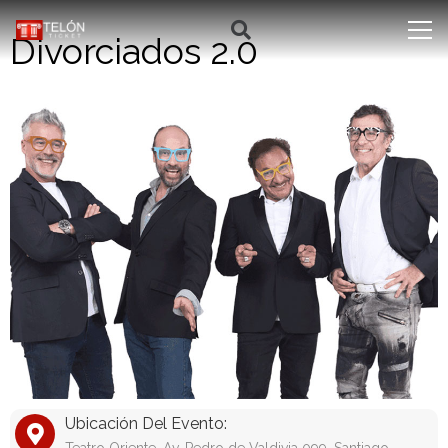
Divorciados 2.0
Ubicación Del Evento: