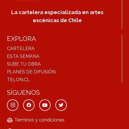
La cartelera especializada en artes
escénicas de Chile
EXPLORA
CARTELERA
ESTA SEMANA
SUBE TU OBRA
PLANES DE DIFUSIÓN
TELON.CL
SÍGUENOS
Términos y condiciones