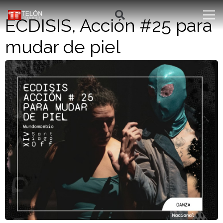
ECDISIS, Acción #25 para
mudar de piel