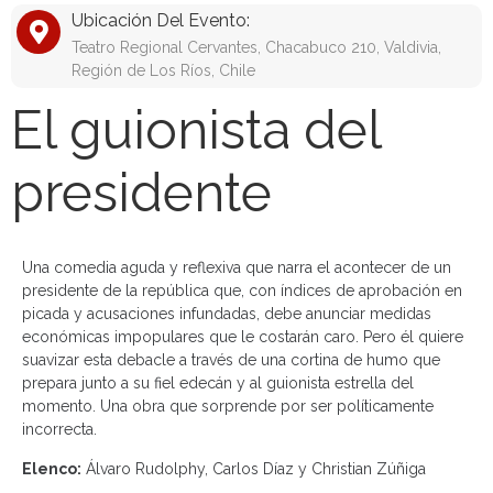
Ubicación Del Evento:
Teatro Regional Cervantes, Chacabuco 210, Valdivia,
Región de Los Ríos, Chile
El guionista del
presidente
Una comedia aguda y reflexiva que narra el acontecer de un
presidente de la república que, con índices de aprobación en
picada y acusaciones infundadas, debe anunciar medidas
económicas impopulares que le costarán caro. Pero él quiere
suavizar esta debacle a través de una cortina de humo que
prepara junto a su fiel edecán y al guionista estrella del
momento. Una obra que sorprende por ser políticamente
incorrecta.
Elenco:
Álvaro Rudolphy, Carlos Díaz y Christian Zúñiga