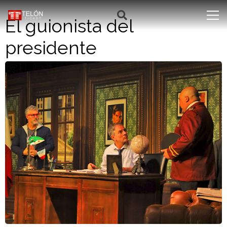
El guionista del
presidente