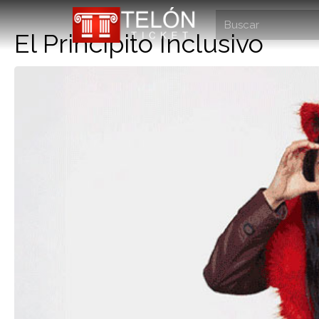
El Principito Inclusivo