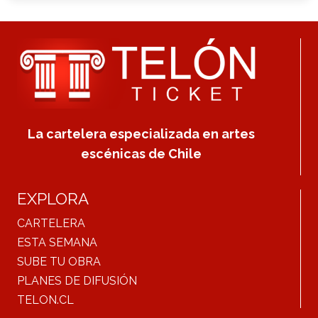
La cartelera especializada en artes
escénicas de Chile
EXPLORA
CARTELERA
ESTA SEMANA
SUBE TU OBRA
PLANES DE DIFUSIÓN
TELON.CL