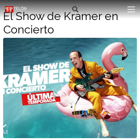
El Show de Kramer en
Concierto