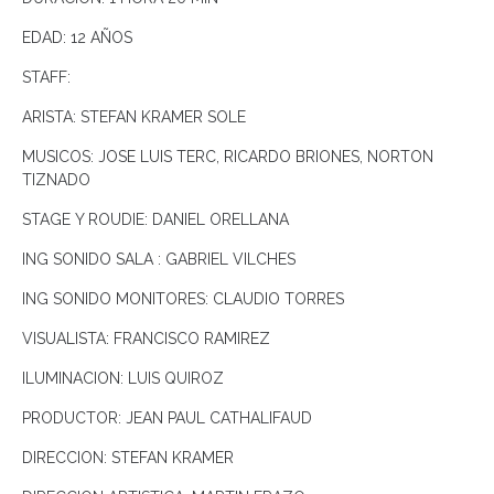
EDAD: 12 AÑOS
STAFF:
ARISTA: STEFAN KRAMER SOLE
MUSICOS: JOSE LUIS TERC, RICARDO BRIONES, NORTON
TIZNADO
STAGE Y ROUDIE: DANIEL ORELLANA
ING SONIDO SALA : GABRIEL VILCHES
ING SONIDO MONITORES: CLAUDIO TORRES
VISUALISTA: FRANCISCO RAMIREZ
ILUMINACION: LUIS QUIROZ
PRODUCTOR: JEAN PAUL CATHALIFAUD
DIRECCION: STEFAN KRAMER