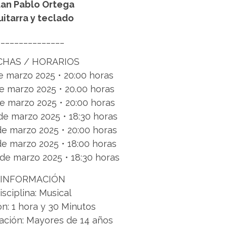
uan Pablo Ortega
uitarra y teclado
______________
CHAS / HORARIOS
e marzo 2025 • 20:00 horas
e marzo 2025 • 20.00 horas
e marzo 2025 • 20:00 horas
e marzo 2025 • 18:30 horas
de marzo 2025 • 20:00 horas
e marzo 2025 • 18:00 horas
de marzo 2025 • 18:30 horas
INFORMACIÓN
isciplina: Musical
n: 1 hora y 30 Minutos
ción: Mayores de 14 años